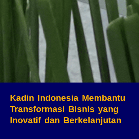
Kadin Indonesia Membantu
Transformasi Bisnis
yang
Inovatif dan Berkelanjutan