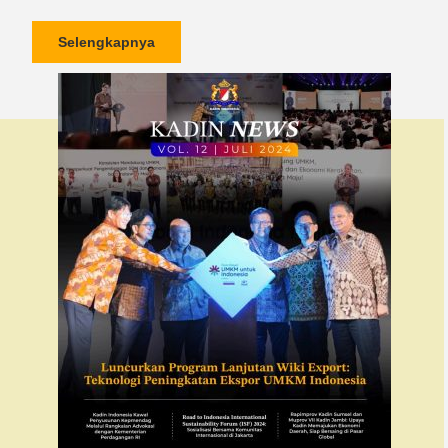
Selengkapnya