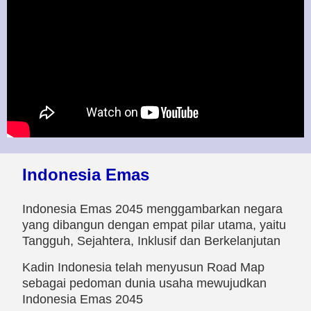
Indonesia Emas
Indonesia Emas 2045 menggambarkan negara
yang dibangun dengan empat pilar utama, yaitu
Tangguh, Sejahtera, Inklusif dan Berkelanjutan
Kadin Indonesia telah menyusun Road Map
sebagai pedoman dunia usaha mewujudkan
Indonesia Emas 2045