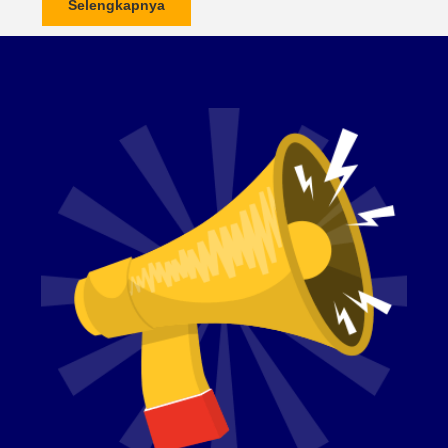
Selengkapnya