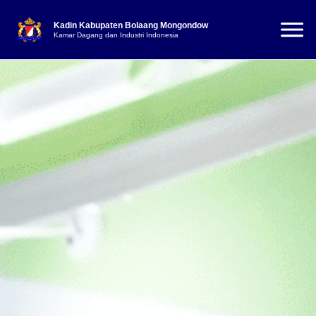
Kadin Kabupaten Bolaang Mongondow
Kamar Dagang dan Industri Indonesia