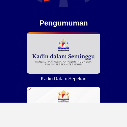
Pengumuman
Kadin Dalam Sepekan