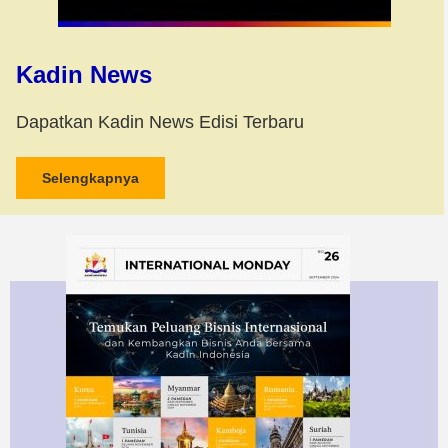
Kadin News
Dapatkan Kadin News Edisi Terbaru
Selengkapnya