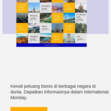
Kenali peluang bisnis di berbagai negara di
dunia. Dapatkan informasinya dalam International
Monday.