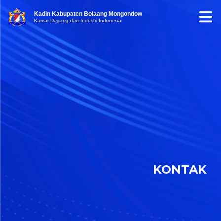
Kadin Kabupaten Bolaang Mongondow
Kamar Dagang dan Industri Indonesia
KONTAK