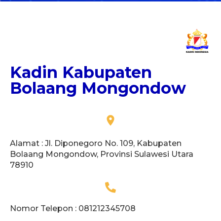
Kadin Kabupaten
Bolaang Mongondow
Alamat : Jl. Diponegoro No. 109, Kabupaten
Bolaang Mongondow, Provinsi Sulawesi Utara
78910
Nomor Telepon : 081212345708